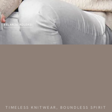
BELANJA KOLEKSI
TIMELESS KNITWEAR, BOUNDLESS SPIRIT