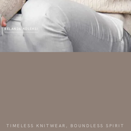
BELANJA KOLEKSI
TIMELESS KNITWEAR, BOUNDLESS SPIRIT