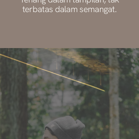
terbatas dalam semangat.