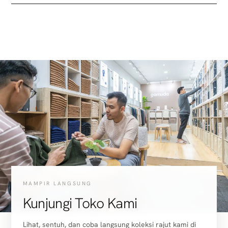
MAMPIR LANGSUNG
Kunjungi Toko Kami
Lihat, sentuh, dan coba langsung koleksi rajut kami di