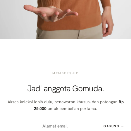
MEMBERSHIP
Jadi anggota Gomuda.
Akses koleksi lebih dulu, penawaran khusus, dan potongan
Rp
25.000
untuk pembelian pertama.
GABUNG →