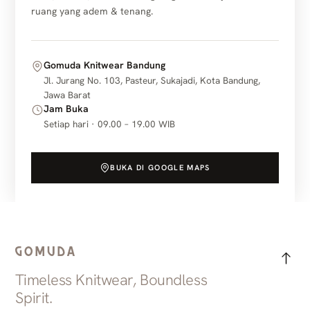
ruang yang adem & tenang.
Gomuda Knitwear Bandung
Jl. Jurang No. 103, Pasteur, Sukajadi, Kota Bandung,
Jawa Barat
Jam Buka
Setiap hari · 09.00 – 19.00 WIB
BUKA DI GOOGLE MAPS
Timeless Knitwear, Boundless
Spirit.