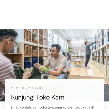
MAMPIR LANGSUNG
Kunjungi Toko Kami
Lihat, sentuh, dan coba langsung koleksi rajut kami di