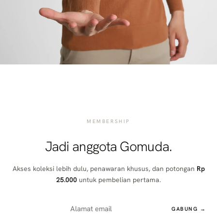
MEMBERSHIP
Jadi anggota Gomuda.
Akses koleksi lebih dulu, penawaran khusus, dan potongan
Rp
25.000
untuk pembelian pertama.
GABUNG →