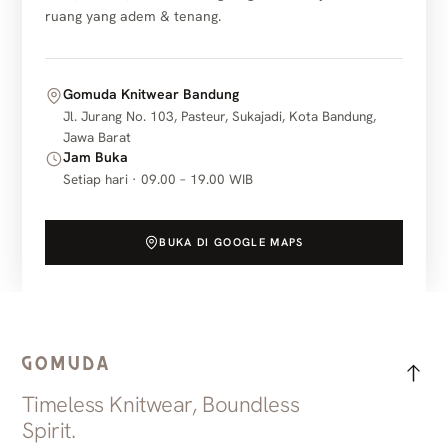
ruang yang adem & tenang.
Gomuda Knitwear Bandung
Jl. Jurang No. 103, Pasteur, Sukajadi, Kota Bandung,
Jawa Barat
Jam Buka
Setiap hari · 09.00 – 19.00 WIB
BUKA DI GOOGLE MAPS
Timeless Knitwear, Boundless
Spirit.