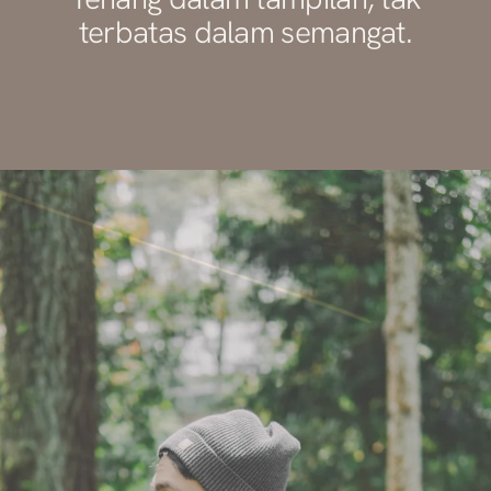
terbatas dalam semangat.