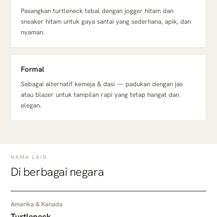
Pasangkan turtleneck tebal dengan jogger hitam dan
sneaker hitam untuk gaya santai yang sederhana, apik, dan
nyaman.
Formal
Sebagai alternatif kemeja & dasi — padukan dengan jas
atau blazer untuk tampilan rapi yang tetap hangat dan
elegan.
NAMA LAIN
Di berbagai negara
Amerika & Kanada
Turtleneck