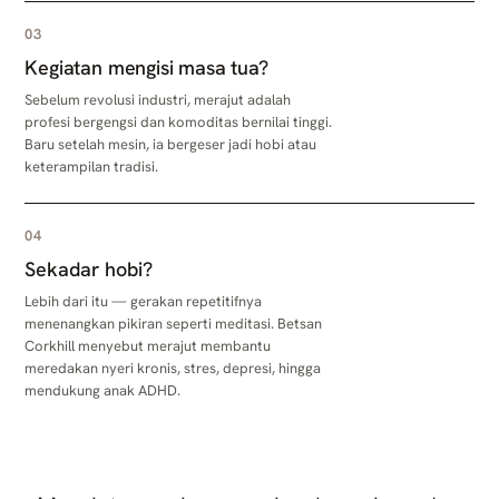
03
Kegiatan mengisi masa tua?
Sebelum revolusi industri, merajut adalah
profesi bergengsi dan komoditas bernilai tinggi.
Baru setelah mesin, ia bergeser jadi hobi atau
keterampilan tradisi.
04
Sekadar hobi?
Lebih dari itu — gerakan repetitifnya
menenangkan pikiran seperti meditasi. Betsan
Corkhill menyebut merajut membantu
meredakan nyeri kronis, stres, depresi, hingga
mendukung anak ADHD.